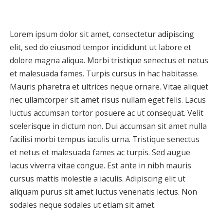
Lorem ipsum dolor sit amet, consectetur adipiscing
elit, sed do eiusmod tempor incididunt ut labore et
dolore magna aliqua. Morbi tristique senectus et netus
et malesuada fames. Turpis cursus in hac habitasse.
Mauris pharetra et ultrices neque ornare. Vitae aliquet
nec ullamcorper sit amet risus nullam eget felis. Lacus
luctus accumsan tortor posuere ac ut consequat. Velit
scelerisque in dictum non. Dui accumsan sit amet nulla
facilisi morbi tempus iaculis urna. Tristique senectus
et netus et malesuada fames ac turpis. Sed augue
lacus viverra vitae congue. Est ante in nibh mauris
cursus mattis molestie a iaculis. Adipiscing elit ut
aliquam purus sit amet luctus venenatis lectus. Non
sodales neque sodales ut etiam sit amet.