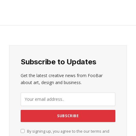
Subscribe to Updates
Get the latest creative news from FooBar
about art, design and business.
By signing up, you agree to the our terms and