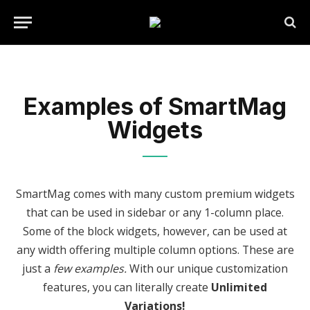
Examples of SmartMag
Widgets
SmartMag comes with many custom premium widgets
that can be used in sidebar or any 1-column place.
Some of the block widgets, however, can be used at
any width offering multiple column options. These are
just a
few examples.
With our unique customization
features, you can literally create
Unlimited
Variations!