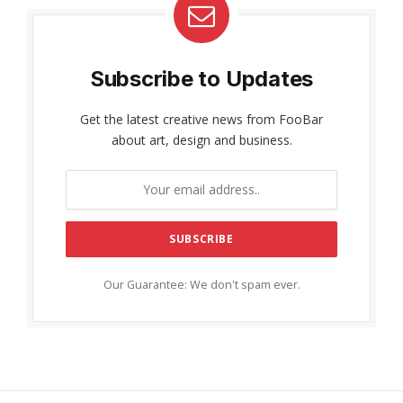
Subscribe to Updates
Get the latest creative news from FooBar
about art, design and business.
Our Guarantee: We don't spam ever.