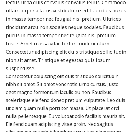
lectus urna duis convallis convallis tellus. Commodo
ullamcorper a lacus vestibulum sed. Faucibus purus
in massa tempor nec feugiat nisl pretium. Ultrices
tincidunt arcu non sodales neque sodales. Faucibus
purus in massa tempor nec feugiat nisl pretium
fusce. Amet massa vitae tortor condimentum.
Consectetur adipiscing elit duis tristique sollicitudin
nibh sit amet. Tristique et egestas quis ipsum
suspendisse.
Consectetur adipiscing elit duis tristique sollicitudin
nibh sit amet. Sit amet venenatis urna cursus. Justo
eget magna fermentum iaculis eu non. Faucibus
scelerisque eleifend donec pretium vulputate. Leo duis
ut diam quam nulla porttitor massa. Ut placerat orci
nulla pellentesque. Eu volutpat odio facilisis mauris sit.
Eleifend quam adipiscing vitae proin. Nec sagittis